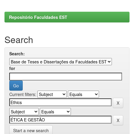
Repositório Faculdades EST
Search
Search:
for
Current filters:
Start a new search