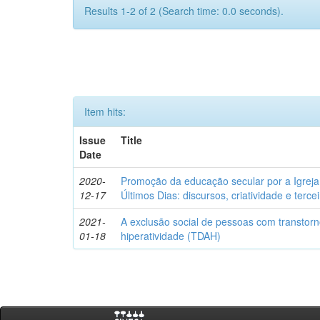
Results 1-2 of 2 (Search time: 0.0 seconds).
Item hits:
Issue
Title
Date
2020-
Promoção da educação secular por a Igreja
12-17
Últimos Dias: discursos, criatividade e terce
2021-
A exclusão social de pessoas com transtorno
01-18
hiperatividade (TDAH)