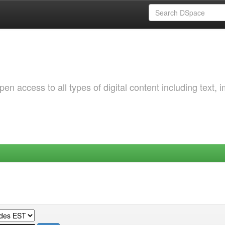
 access to all types of digital content including text, 