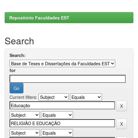
Repositório Faculdades EST
Search
Search:
for
Current filters: