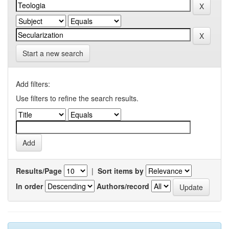
Start a new search
Add filters:
Use filters to refine the search results.
Results/Page
|
Sort items by
In order
Authors/record