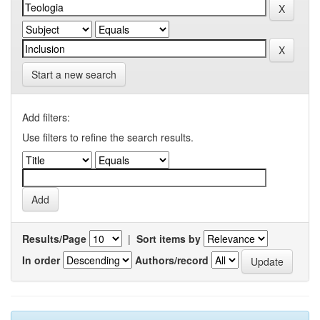
Start a new search
Add filters:
Use filters to refine the search results.
Results/Page
|
Sort items by
In order
Authors/record