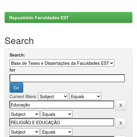
Repositório Faculdades EST
Search
Search:
for
Current filters: