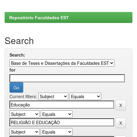
Repositório Faculdades EST
Search
Search:
for
Current filters: