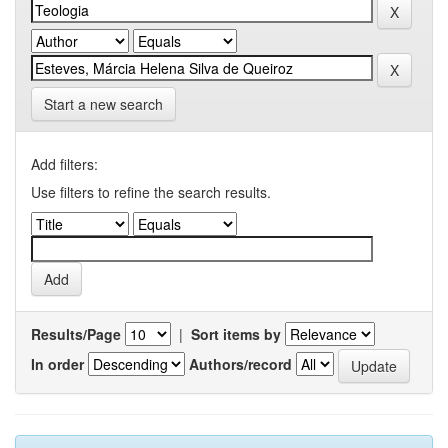
Start a new search
Add filters:
Use filters to refine the search results.
Results/Page
|
Sort items by
In order
Authors/record