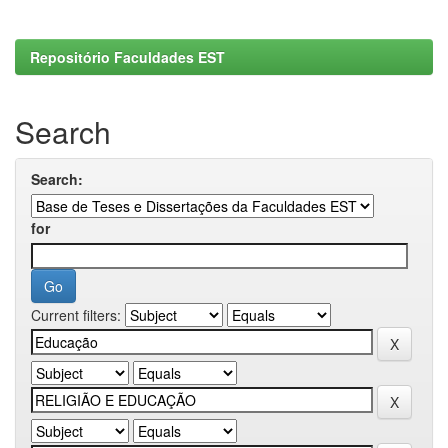
Repositório Faculdades EST
Search
Search:
for
Current filters: