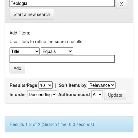
Start a new search
Add filters:
Use filters to refine the search results.
Results/Page
|
Sort items by
In order
Authors/record
Results 1-2 of 2 (Search time: 0.0 seconds).