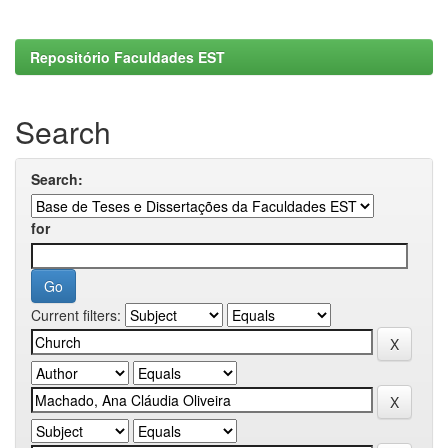
Repositório Faculdades EST
Search
Search:
for
Current filters: