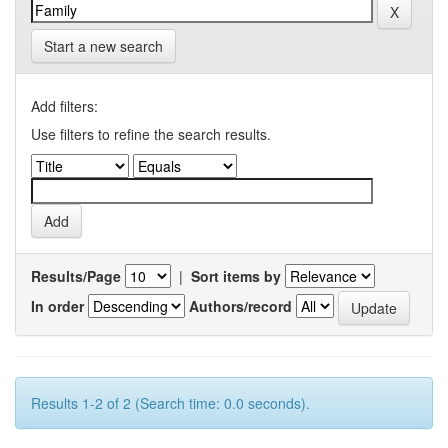
Start a new search
Add filters:
Use filters to refine the search results.
Results/Page
|
Sort items by
In order
Authors/record
Results 1-2 of 2 (Search time: 0.0 seconds).