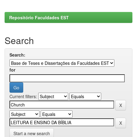
Repositório Faculdades EST
Search
Search:
for
Current filters:
Start a new search