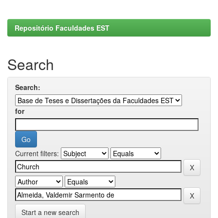
Repositório Faculdades EST
Search
Search:
for
Current filters:
Start a new search