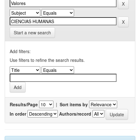
Start a new search
Add filters:
Use filters to refine the search results.
Results/Page
|
Sort items by
In order
Authors/record