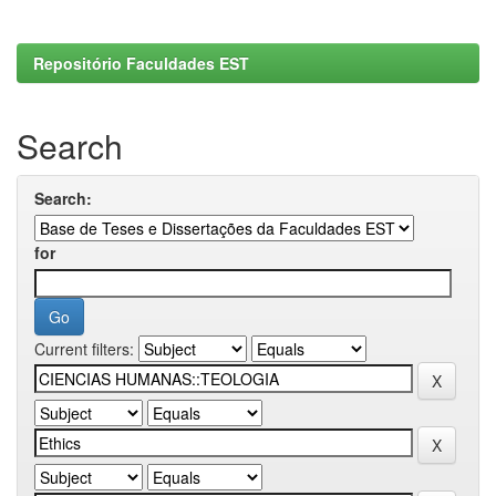
Repositório Faculdades EST
Search
Search:
for
Current filters: