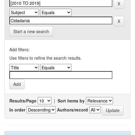
Start a new search
Add filters:
Use filters to refine the search results.
Results/Page
|
Sort items by
In order
Authors/record