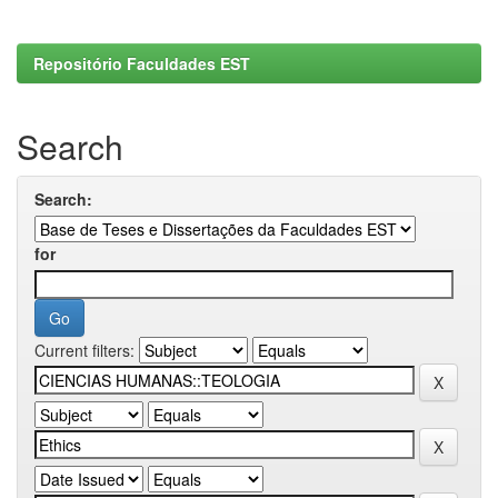
Repositório Faculdades EST
Search
Search:
for
Current filters: