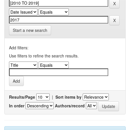
Start a new search
Add filters:
Use filters to refine the search results.
Results/Page
|
Sort items by
In order
Authors/record