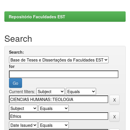
Repositório Faculdades EST
Search
Search:
for
Current filters: