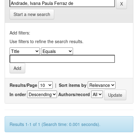
Start a new search
Add filters:
Use filters to refine the search results.
Results/Page
|
Sort items by
In order
Authors/record
Results 1-1 of 1 (Search time: 0.001 seconds).