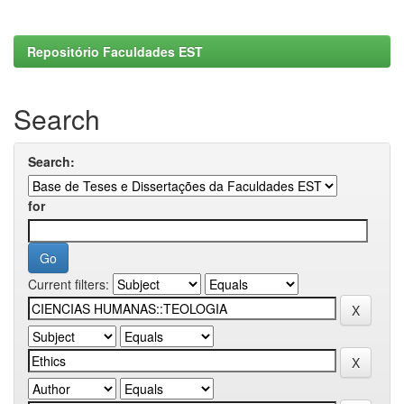
Repositório Faculdades EST
Search
Search:
for
Current filters: