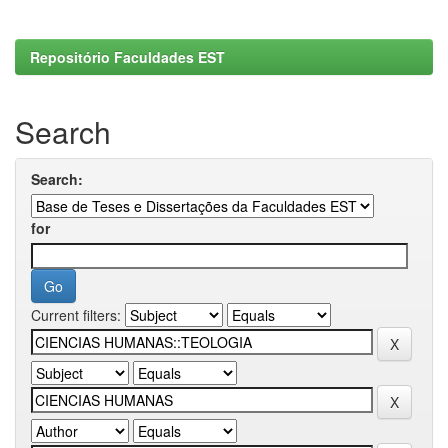
Repositório Faculdades EST
Search
Search:
for
Current filters: