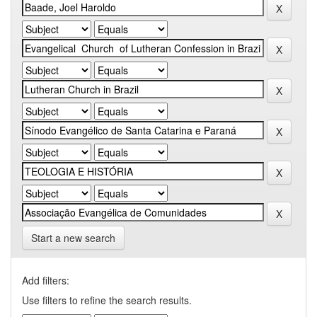
Start a new search
Add filters:
Use filters to refine the search results.