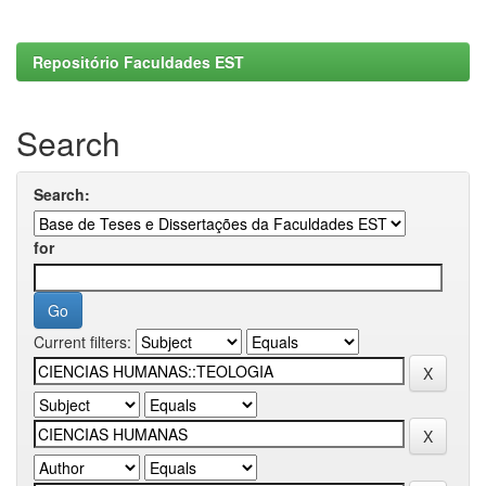
Repositório Faculdades EST
Search
Search:
for
Current filters: