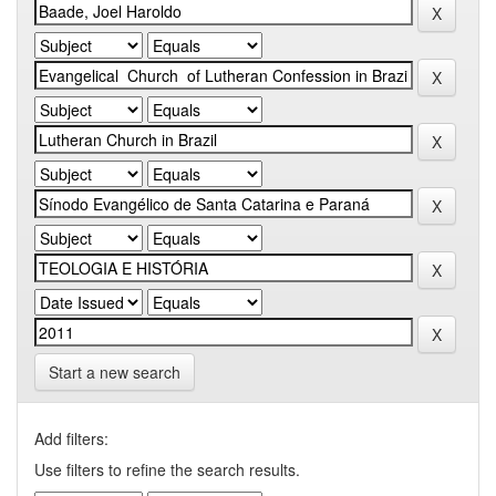
Start a new search
Add filters:
Use filters to refine the search results.