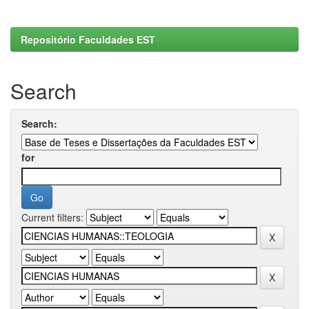
Repositório Faculdades EST
Search
Search:
for
Current filters: