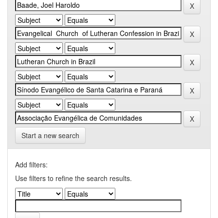
Start a new search
Add filters:
Use filters to refine the search results.