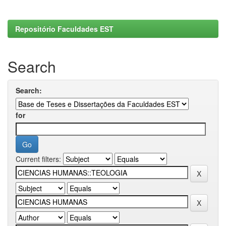
Repositório Faculdades EST
Search
Search:
for
Current filters: