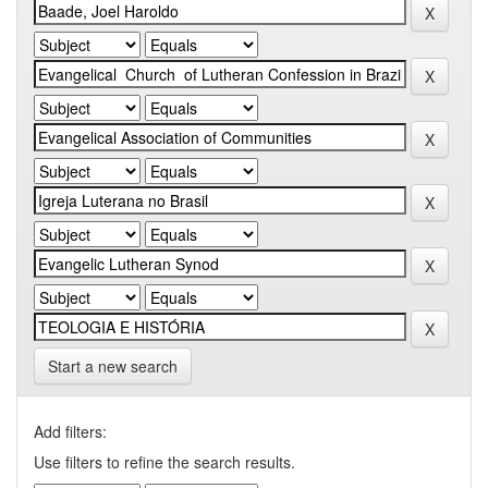
Start a new search
Add filters:
Use filters to refine the search results.