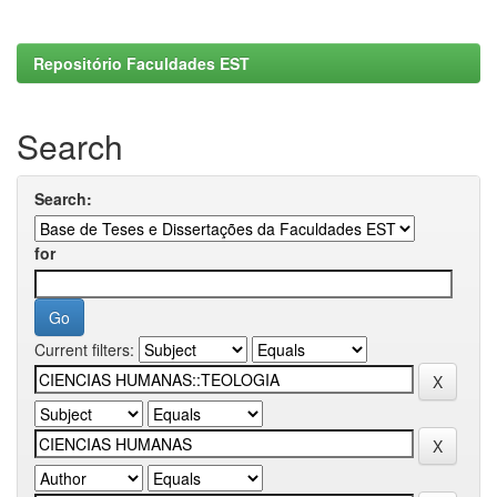
Repositório Faculdades EST
Search
Search:
for
Current filters: