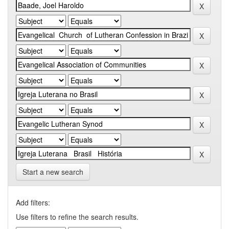
Start a new search
Add filters:
Use filters to refine the search results.