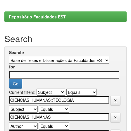
Repositório Faculdades EST
Search
Search:
for
Current filters: