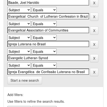
Start a new search
Add filters:
Use filters to refine the search results.