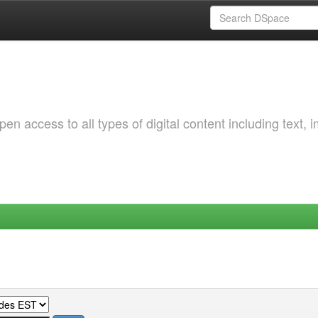
 access to all types of digital content including text, 