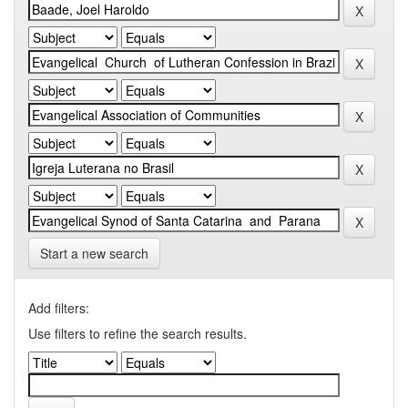
Start a new search
Add filters:
Use filters to refine the search results.