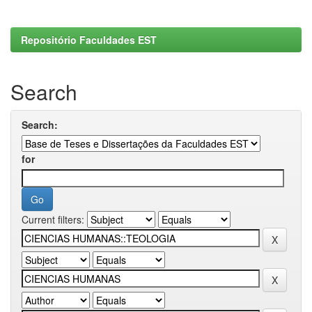
Repositório Faculdades EST
Search
Search:
for
Current filters: