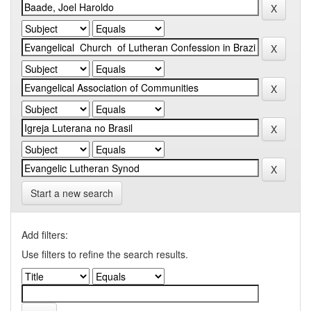
Start a new search
Add filters:
Use filters to refine the search results.