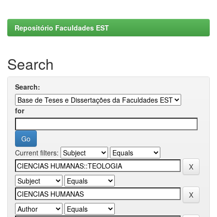
Repositório Faculdades EST
Search
Search:
for
Current filters: