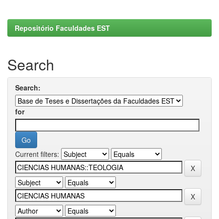
Repositório Faculdades EST
Search
Search:
for
Current filters: