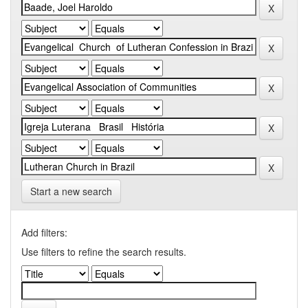
Start a new search
Add filters:
Use filters to refine the search results.