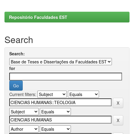
Repositório Faculdades EST
Search
Search:
for
Current filters: