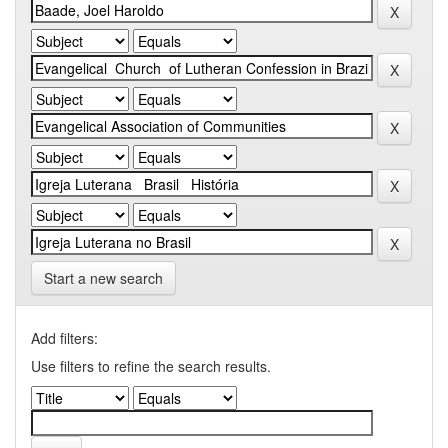
Start a new search
Add filters:
Use filters to refine the search results.