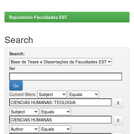
Repositório Faculdades EST
Search
Search:
for
Current filters: