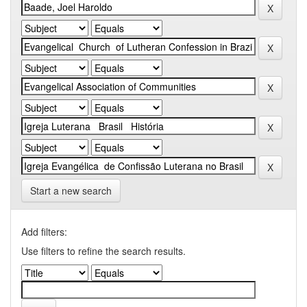
Start a new search
Add filters:
Use filters to refine the search results.