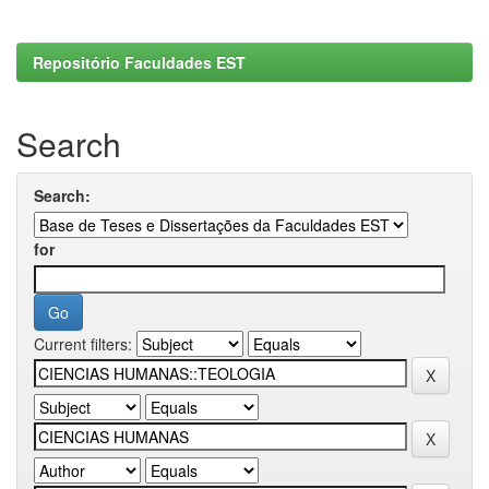
Repositório Faculdades EST
Search
Search:
for
Current filters: