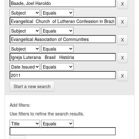
Start a new search
Add filters:
Use filters to refine the search results.