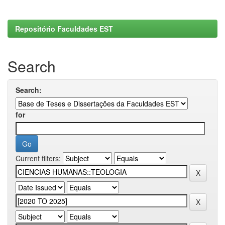
Repositório Faculdades EST
Search
Search:
for
Current filters: