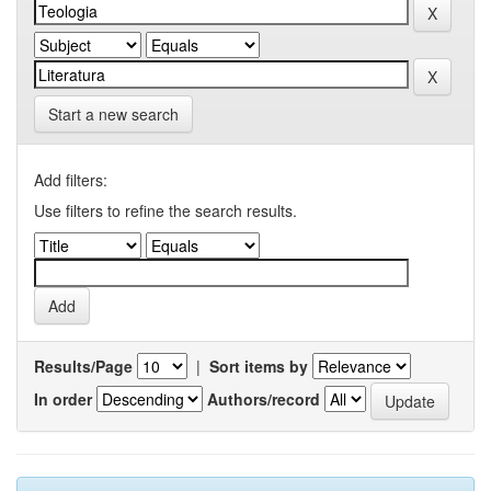
Start a new search
Add filters:
Use filters to refine the search results.
Results/Page
|
Sort items by
In order
Authors/record