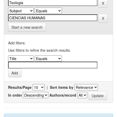
Start a new search
Add filters:
Use filters to refine the search results.
Results/Page
|
Sort items by
In order
Authors/record