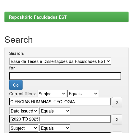
Repositório Faculdades EST
Search
Search:
for
Current filters: