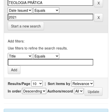
Start a new search
Add filters:
Use filters to refine the search results.
Results/Page
|
Sort items by
In order
Authors/record