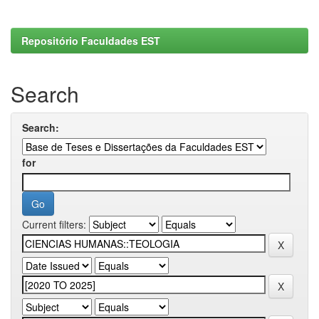
Repositório Faculdades EST
Search
Search:
for
Current filters: