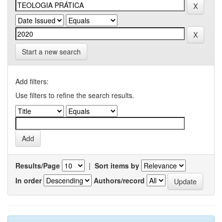
Start a new search
Add filters:
Use filters to refine the search results.
Results/Page
|
Sort items by
In order
Authors/record