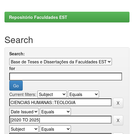
Repositório Faculdades EST
Search
Search:
for
Current filters: