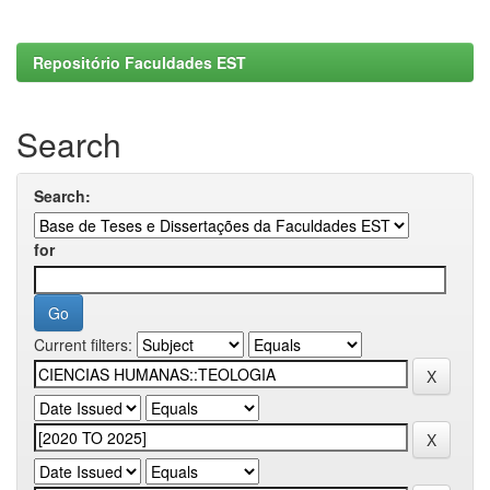
Repositório Faculdades EST
Search
Search:
for
Current filters: