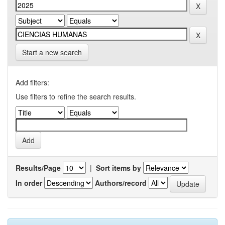
Start a new search
Add filters:
Use filters to refine the search results.
Results/Page
|
Sort items by
In order
Authors/record