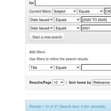
for
Current filters:
Start a new search
Add filters:
Use filters to refine the search results.
Results/Page
|
Sort items by
Results 1-10 of 37 (Search time: 0.001 seconds).