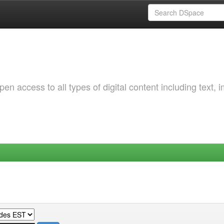
 access to all types of digital content including text, 