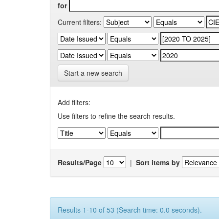
for
Current filters:
Start a new search
Add filters:
Use filters to refine the search results.
Results/Page
|
Sort items by
Results 1-10 of 53 (Search time: 0.0 seconds).