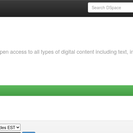
 access to all types of digital content including text, 