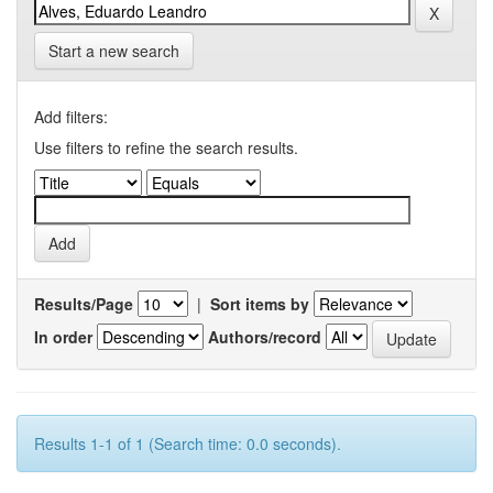
Start a new search
Add filters:
Use filters to refine the search results.
Results/Page
|
Sort items by
In order
Authors/record
Results 1-1 of 1 (Search time: 0.0 seconds).