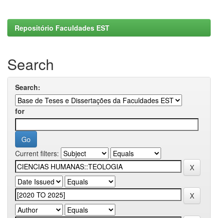
Repositório Faculdades EST
Search
Search:
for
Current filters: