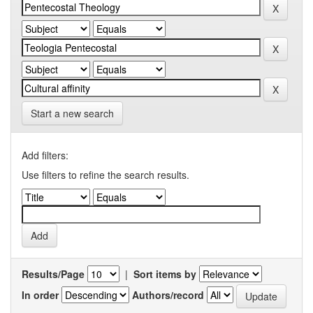
Start a new search
Add filters:
Use filters to refine the search results.
Results/Page
|
Sort items by
In order
Authors/record