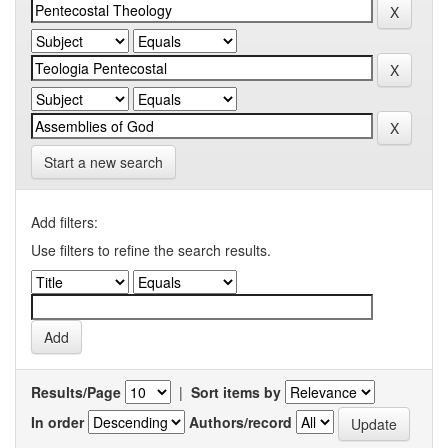
Start a new search
Add filters:
Use filters to refine the search results.
Results/Page
|
Sort items by
In order
Authors/record