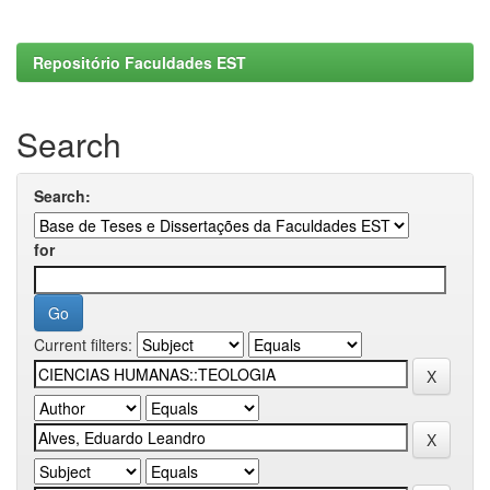
Repositório Faculdades EST
Search
Search:
for
Current filters: