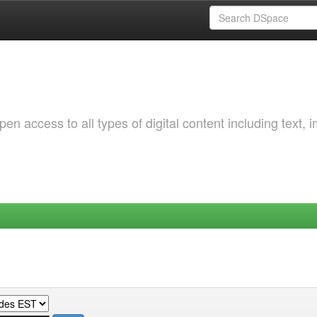
 access to all types of digital content including text, 