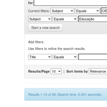
for
Current filters:
Start a new search
Add filters:
Use filters to refine the search results.
Results/Page
|
Sort items by
Results 1-10 of 90 (Search time: 0.001 seconds).