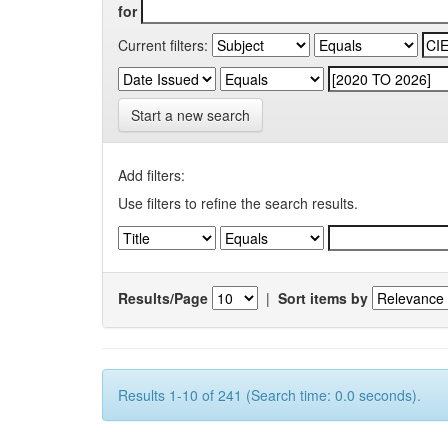
for
Current filters:
Start a new search
Add filters:
Use filters to refine the search results.
Results/Page
|
Sort items by
Results 1-10 of 241 (Search time: 0.0 seconds).