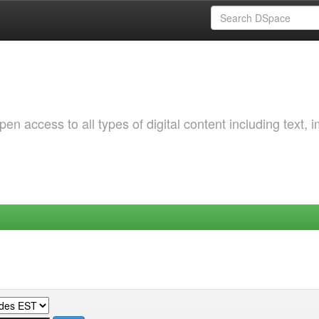
 access to all types of digital content including text, 