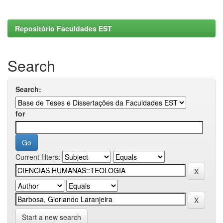
Repositório Faculdades EST
Search
Search:
for
Current filters:
Start a new search