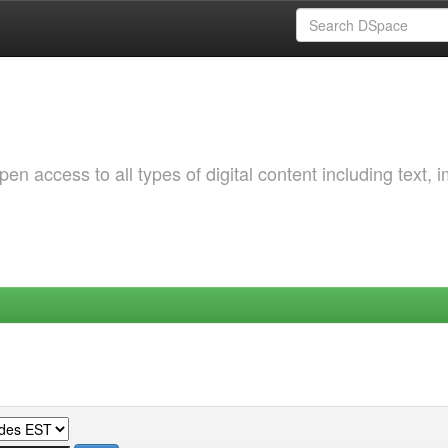
 access to all types of digital content including text, 