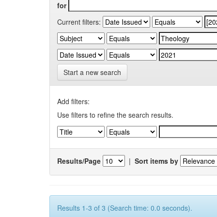
for
Current filters:
Start a new search
Add filters:
Use filters to refine the search results.
Results/Page
|
Sort items by
Results 1-3 of 3 (Search time: 0.0 seconds).