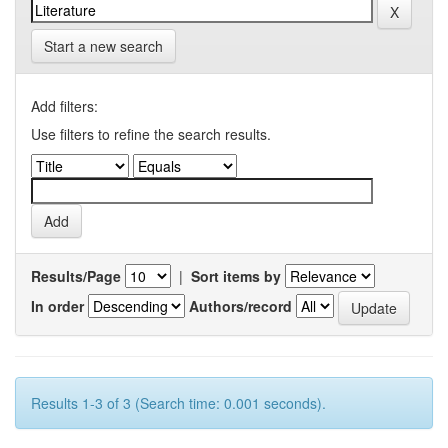
Start a new search
Add filters:
Use filters to refine the search results.
Results/Page
|
Sort items by
In order
Authors/record
Results 1-3 of 3 (Search time: 0.001 seconds).