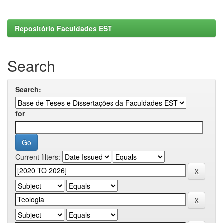
Repositório Faculdades EST
Search
Search:
for
Current filters: