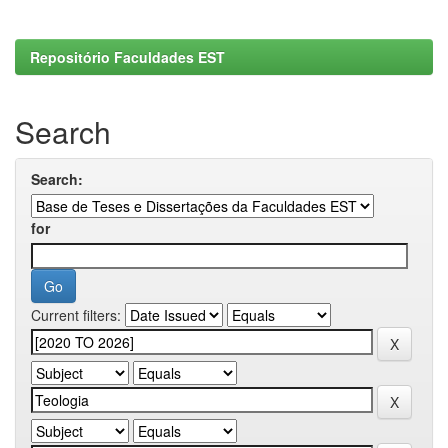
Repositório Faculdades EST
Search
Search:
for
Current filters: