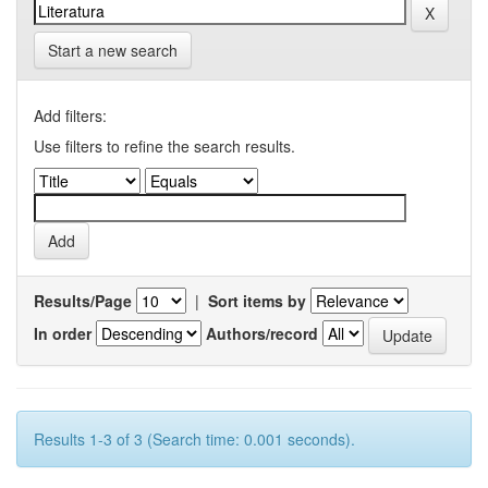
Start a new search
Add filters:
Use filters to refine the search results.
Results/Page
|
Sort items by
In order
Authors/record
Results 1-3 of 3 (Search time: 0.001 seconds).