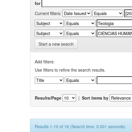
for
Current filters:
Start a new search
Add filters:
Use filters to refine the search results.
Results/Page
|
Sort items by
Results 1-10 of 16 (Search time: 0.001 seconds).