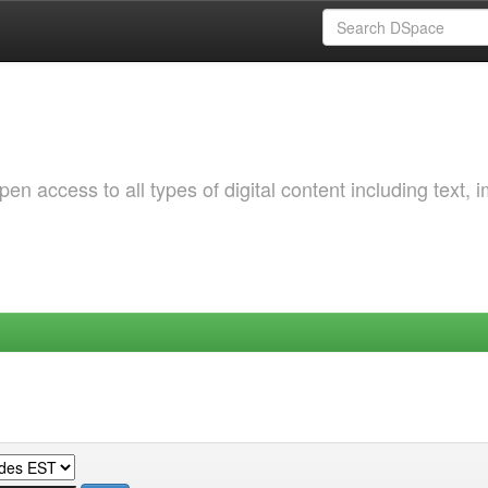
 access to all types of digital content including text, 