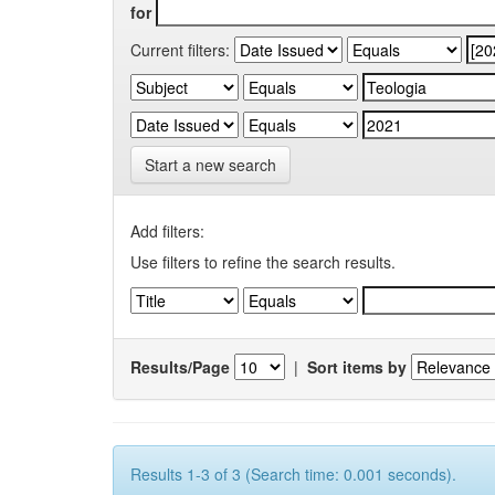
for
Current filters:
Start a new search
Add filters:
Use filters to refine the search results.
Results/Page
|
Sort items by
Results 1-3 of 3 (Search time: 0.001 seconds).