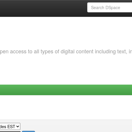
 access to all types of digital content including text, 