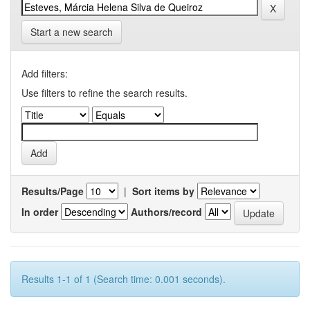
Start a new search
Add filters:
Use filters to refine the search results.
Results/Page
|
Sort items by
In order
Authors/record
Results 1-1 of 1 (Search time: 0.001 seconds).