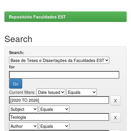
Repositório Faculdades EST
Search
Search:
for
Current filters: