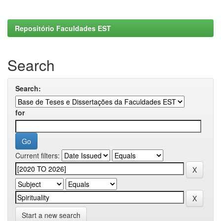
Repositório Faculdades EST
Search
Search:
for
Current filters:
Start a new search