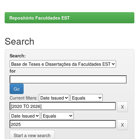
Repositório Faculdades EST
Search
Search:
for
Current filters:
Start a new search