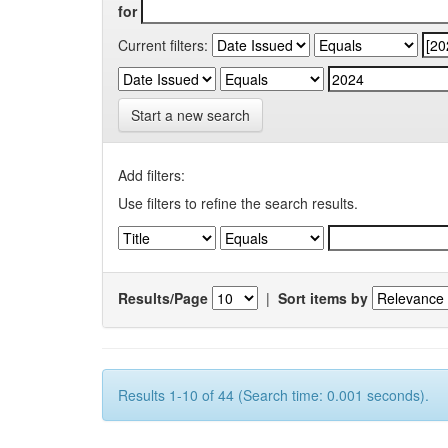
for
Current filters:
Start a new search
Add filters:
Use filters to refine the search results.
Results/Page
|
Sort items by
Results 1-10 of 44 (Search time: 0.001 seconds).