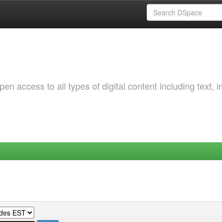
 access to all types of digital content including text, 