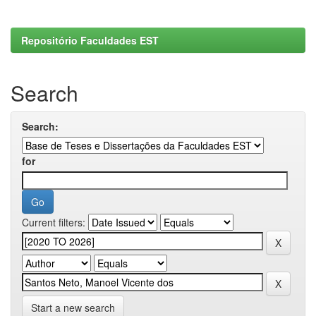
Repositório Faculdades EST
Search
Search:
for
Current filters:
Start a new search