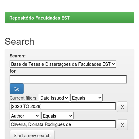
Repositório Faculdades EST
Search
Search:
for
Current filters:
Start a new search